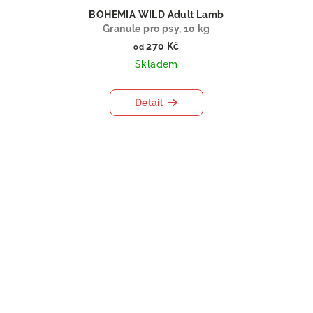
BOHEMIA WILD Adult Lamb
Granule pro psy, 10 kg
270 Kč
od
Skladem
Detail