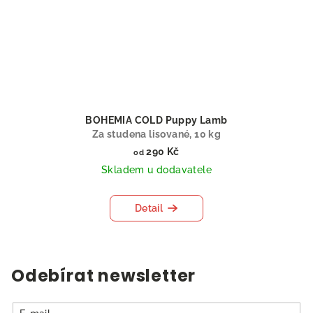
BOHEMIA COLD Puppy Lamb
Za studena lisované, 10 kg
290 Kč
od
Skladem u dodavatele
Detail
Odebírat newsletter