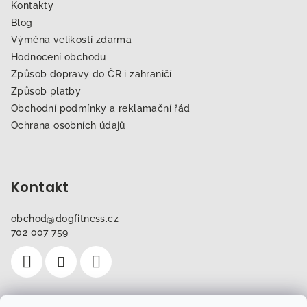
Kontakty
Blog
Výměna velikostí zdarma
Hodnocení obchodu
Způsob dopravy do ČR i zahraničí
Způsob platby
Obchodní podmínky a reklamační řád
Ochrana osobních údajů
Kontakt
obchod
@
dogfitness.cz
702 007 759