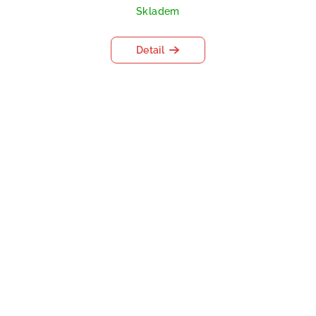
Skladem
Detail