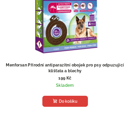
Menforsan Přírodní antiparazitní obojek pro psy odpuzující
klíšťata a blechy
199 Kč
Skladem
Do košíku