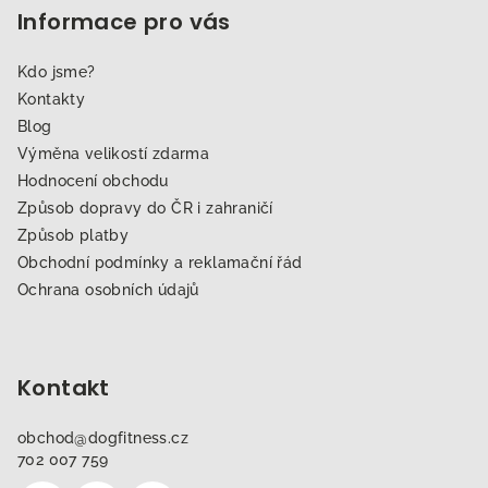
Informace pro vás
Kdo jsme?
Kontakty
Blog
Výměna velikostí zdarma
Hodnocení obchodu
Způsob dopravy do ČR i zahraničí
Způsob platby
Obchodní podmínky a reklamační řád
Ochrana osobních údajů
Kontakt
obchod
@
dogfitness.cz
702 007 759