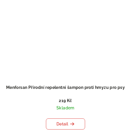
Menforsan Přírodní repelentní šampon proti hmyzu pro psy
219 Kč
Skladem
Detail