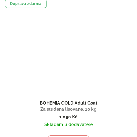
Doprava zdarma
BOHEMIA COLD Adult Goat
Za studena lisované, 10 kg
1 090 Kč
Skladem u dodavatele