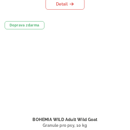
Detail
Doprava zdarma
BOHEMIA WILD Adult Wild Goat
Granule pro psy, 10 kg