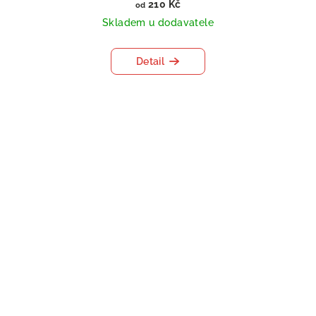
210 Kč
od
Skladem u dodavatele
Detail