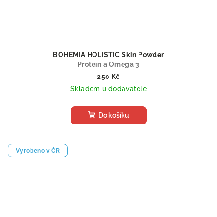
BOHEMIA HOLISTIC Skin Powder
Protein a Omega 3
250 Kč
Skladem u dodavatele
Do košíku
Vyrobeno v ČR