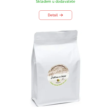
Skladem u dodavatele
Detail