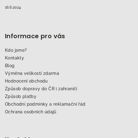
16.6.2024
Informace pro vás
Kdo jsme?
Kontakty
Blog
Výměna velikostí zdarma
Hodnocení obchodu
Způsob dopravy do ČR i zahraničí
Způsob platby
Obchodní podmínky a reklamační řád
Ochrana osobních údajů