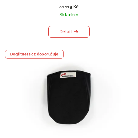
119 Kč
od
Skladem
Detail
Dogfitness.cz doporučuje