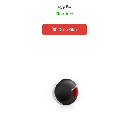
159 Kč
Skladem
Do košíku