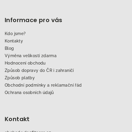
Informace pro vás
Kdo jsme?
Kontakty
Blog
Výměna velikostí zdarma
Hodnocení obchodu
Způsob dopravy do ČR i zahraničí
Způsob platby
Obchodní podmínky a reklamační řád
Ochrana osobních údajů
Kontakt