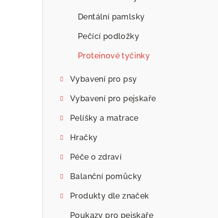
Dentální pamlsky
Pečící podložky
Proteinové tyčinky
Vybavení pro psy
Vybavení pro pejskaře
Pelíšky a matrace
Hračky
Péče o zdraví
Balanční pomůcky
Produkty dle značek
Poukazy pro pejskaře