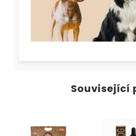
Související