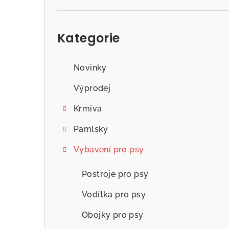
Přeskočit
kategorie
Kategorie
Novinky
Výprodej
Krmiva
Pamlsky
Vybavení pro psy
Postroje pro psy
Vodítka pro psy
Obojky pro psy