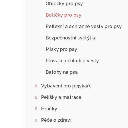
Oblečky pro psy
Botičky pro psy
Reflexní a ochranné vesty pro psy
Bezpečnostní světýlka
Misky pro psy
Plovací a chladící vesty
Batohy na psa
Vybavení pro pejskaře
Pelíšky a matrace
Hračky
Péče o zdraví