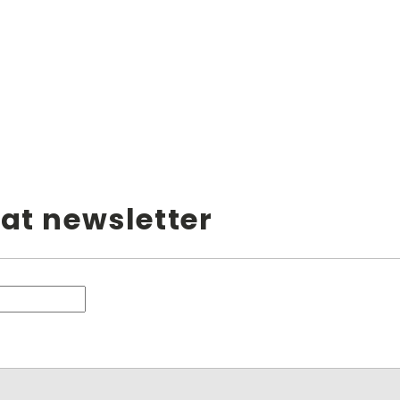
at newsletter