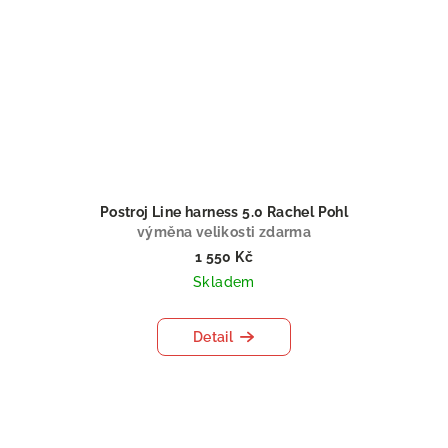
Postroj Line harness 5.0 Rachel Pohl
výměna velikosti zdarma
1 550 Kč
Skladem
Detail