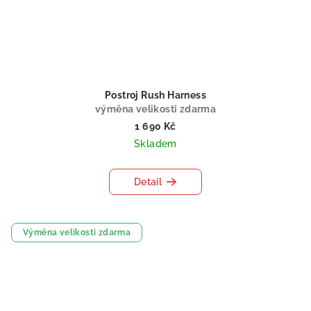
Postroj Rush Harness
výměna velikosti zdarma
1 690 Kč
Skladem
Detail
Výměna velikosti zdarma