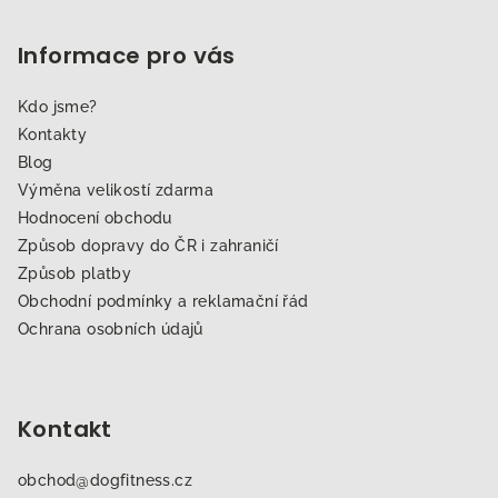
Informace pro vás
Kdo jsme?
Kontakty
Blog
Výměna velikostí zdarma
Hodnocení obchodu
Způsob dopravy do ČR i zahraničí
Způsob platby
Obchodní podmínky a reklamační řád
Ochrana osobních údajů
Kontakt
obchod
@
dogfitness.cz