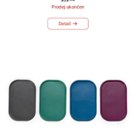
Prodej ukončen
Detail