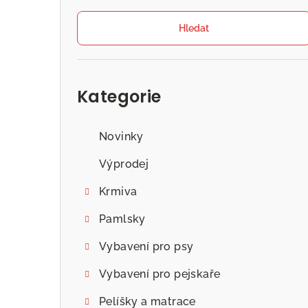
Hledat
Přeskočit
kategorie
Kategorie
Novinky
Výprodej
Krmiva
Pamlsky
Vybavení pro psy
Vybavení pro pejskaře
Pelíšky a matrace