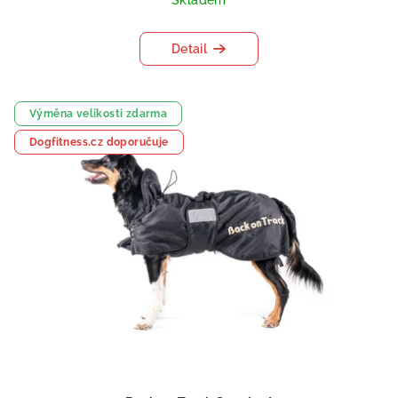
Skladem
Detail
Výměna velikosti zdarma
Dogfitness.cz doporučuje