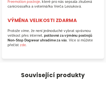
Freemotion postroje
, které pro nás sepsala zkušená
canicrossařka a veterinářka Verča Lesiuková.
VÝMĚNA VELIKOSTI ZDARMA
Protože víme, že není jednoduché vybrat správnou
velikost přes internet,
poštovné za výměnu postrojů
Non-Stop Dogwear uhradíme za vás
. Více si můžete
přečíst
zde
.
Související produkty