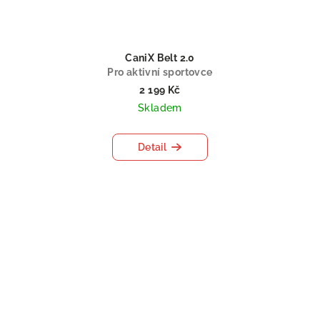
CaniX Belt 2.0
Pro aktivní sportovce
2 199 Kč
Skladem
Detail