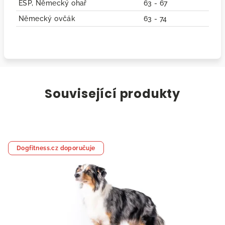
ESP, Německý ohař
63 - 67
Německý ovčák
63 - 74
Související produkty
Dogfitness.cz doporučuje