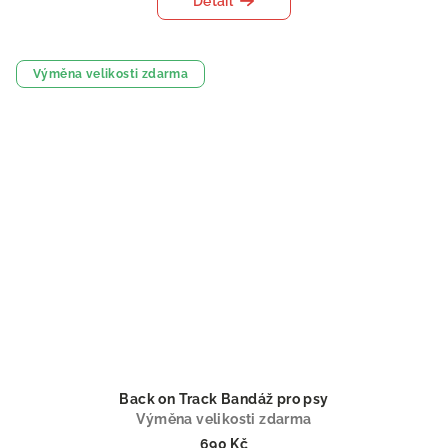
Detail
Výměna velikosti zdarma
Back on Track Bandáž pro psy
Výměna velikosti zdarma
690 Kč