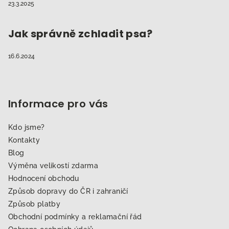
23.3.2025
Jak správně zchladit psa?
16.6.2024
Informace pro vás
Kdo jsme?
Kontakty
Blog
Výměna velikostí zdarma
Hodnocení obchodu
Způsob dopravy do ČR i zahraničí
Způsob platby
Obchodní podmínky a reklamační řád