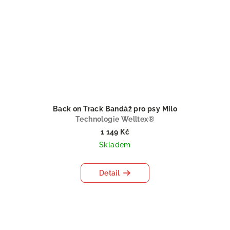
Back on Track Bandáž pro psy Milo
Technologie Welltex®
1 149 Kč
Skladem
Detail