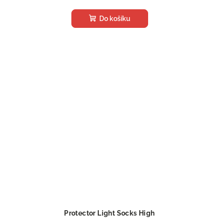
Do košíku
Protector Light Socks High