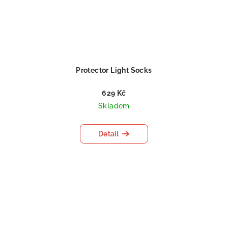
Protector Light Socks
629 Kč
Skladem
Detail