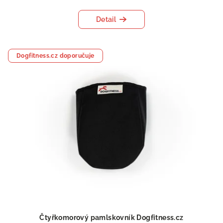
Detail
Dogfitness.cz doporučuje
Čtyřkomorový pamlskovník Dogfitness.cz