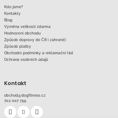
Kdo jsme?
Kontakty
Blog
Výměna velikostí zdarma
Hodnocení obchodu
Způsob dopravy do ČR i zahraničí
Způsob platby
Obchodní podmínky a reklamační řád
Ochrana osobních údajů
Kontakt
obchod
@
dogfitness.cz
702 007 759