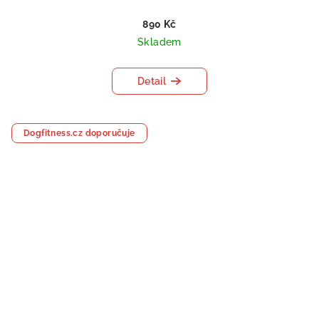
890 Kč
Skladem
Detail
Dogfitness.cz doporučuje