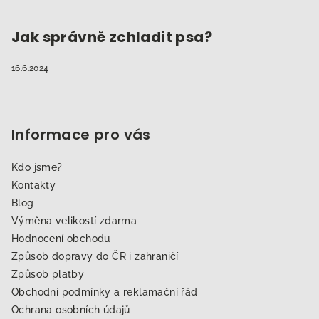
Jak správně zchladit psa?
16.6.2024
Informace pro vás
Kdo jsme?
Kontakty
Blog
Výměna velikostí zdarma
Hodnocení obchodu
Způsob dopravy do ČR i zahraničí
Způsob platby
Obchodní podmínky a reklamační řád
Ochrana osobních údajů