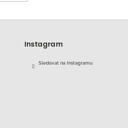
Instagram
Sledovat na Instagramu