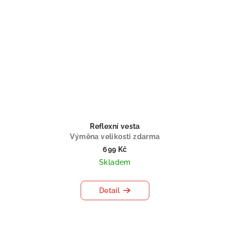
Reflexní vesta
Výměna velikosti zdarma
699 Kč
Skladem
Detail