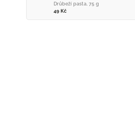
Drůbeží pasta, 75 g
49 Kč