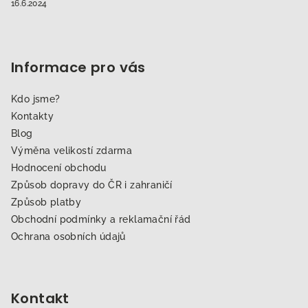
16.6.2024
Informace pro vás
Kdo jsme?
Kontakty
Blog
Výměna velikostí zdarma
Hodnocení obchodu
Způsob dopravy do ČR i zahraničí
Způsob platby
Obchodní podmínky a reklamační řád
Ochrana osobních údajů
Kontakt