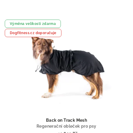
Výměna velikosti zdarma
Dogfitness.cz doporučuje
Back on Track Mesh
Regenerační obleček pro psy