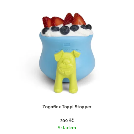
Zogoflex Toppl Stopper
399 Kč
Skladem