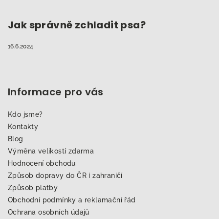
Jak správně zchladit psa?
16.6.2024
Informace pro vás
Kdo jsme?
Kontakty
Blog
Výměna velikostí zdarma
Hodnocení obchodu
Způsob dopravy do ČR i zahraničí
Způsob platby
Obchodní podmínky a reklamační řád
Ochrana osobních údajů