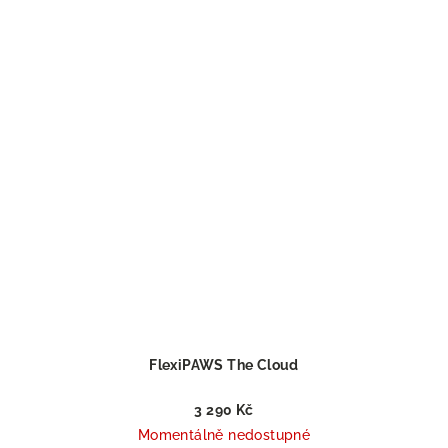
FlexiPAWS The Cloud
3 290 Kč
Momentálně nedostupné