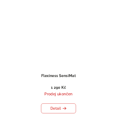
Flexiness SensiMat
1 290 Kč
Prodej ukončen
Detail