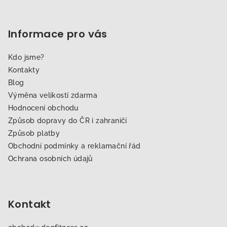
Informace pro vás
Kdo jsme?
Kontakty
Blog
Výměna velikostí zdarma
Hodnocení obchodu
Způsob dopravy do ČR i zahraničí
Způsob platby
Obchodní podmínky a reklamační řád
Ochrana osobních údajů
Kontakt