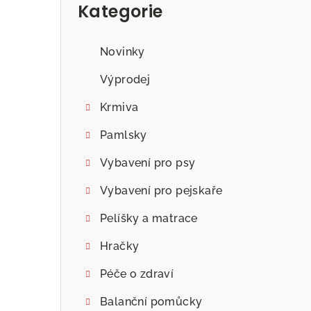
Kategorie
Novinky
Výprodej
Krmiva
Pamlsky
Vybavení pro psy
Vybavení pro pejskaře
Pelíšky a matrace
Hračky
Péče o zdraví
Balanční pomůcky