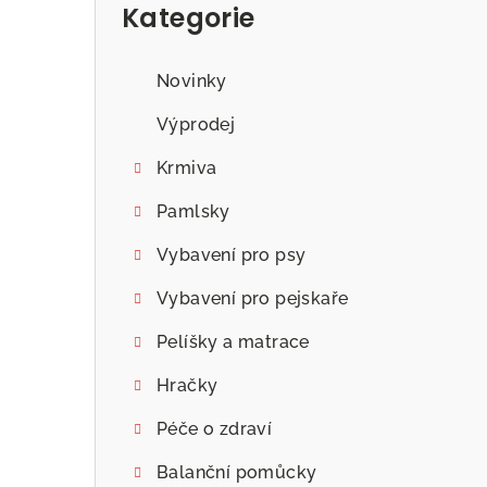
Kategorie
Novinky
Výprodej
Krmiva
Pamlsky
Vybavení pro psy
Vybavení pro pejskaře
Pelíšky a matrace
Hračky
Péče o zdraví
Balanční pomůcky