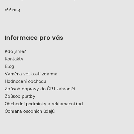
16.6.2024
Informace pro vás
Kdo jsme?
Kontakty
Blog
Výměna velikostí zdarma
Hodnocení obchodu
Způsob dopravy do ČR i zahraničí
Způsob platby
Obchodní podmínky a reklamační řád
Ochrana osobních údajů