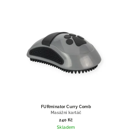
FURminator Curry Comb
Masážní kartáč
240 Kč
Skladem