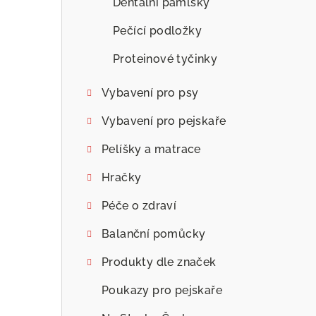
Dentální pamlsky
Pečící podložky
Proteinové tyčinky
Vybavení pro psy
Vybavení pro pejskaře
Pelíšky a matrace
Hračky
Péče o zdraví
Balanční pomůcky
Produkty dle značek
Poukazy pro pejskaře