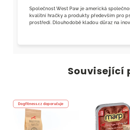
Společnost West Paw je americká společnost
kvalitní hračky a produkty především pro ps
prostředí. Dlouhodobě kladou důraz na inov
Související
Dogfitness.cz doporučuje