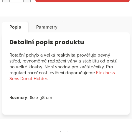
Popis
Parametry
Detailní popis produktu
Rotační pohyb a velká reaktivita prověřuje pevný
střed, rovnoměrné rozložení váhy a stabilitu od prstů
po velké klouby. Není vhodný pro začátečníky. Pro
regulaci náročnosti cvičení doporučujeme
Flexiness
SensiDonut Holder
.
Rozměry:
60 x 38 cm