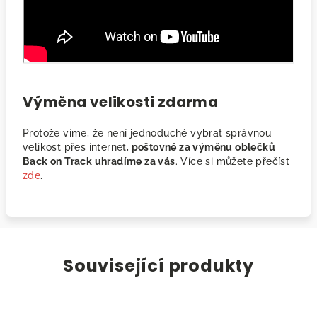
Výměna velikosti zdarma
Protože víme, že není jednoduché vybrat správnou
velikost přes internet,
poštovné za výměnu oblečků
Back on Track uhradíme za vás
. Více si můžete přečíst
zde
.
Související produkty