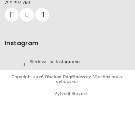
702 007 759
Instagram
Sledovat na Instagramu
Copyright 2026
Obchod.Dogfitness.cz
. Všechna práva
vyhrazena.
Vytvořil Shoptet