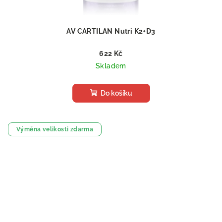
AV CARTILAN Nutri K2+D3
622 Kč
Skladem
Do košíku
Výměna velikosti zdarma