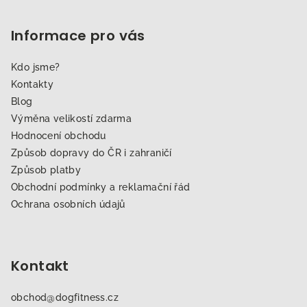
Informace pro vás
Kdo jsme?
Kontakty
Blog
Výměna velikostí zdarma
Hodnocení obchodu
Způsob dopravy do ČR i zahraničí
Způsob platby
Obchodní podmínky a reklamační řád
Ochrana osobních údajů
Kontakt
obchod
@
dogfitness.cz