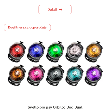
Detail
Dogfitness.cz doporučuje
Světlo pro psy Orbiloc Dog Dual