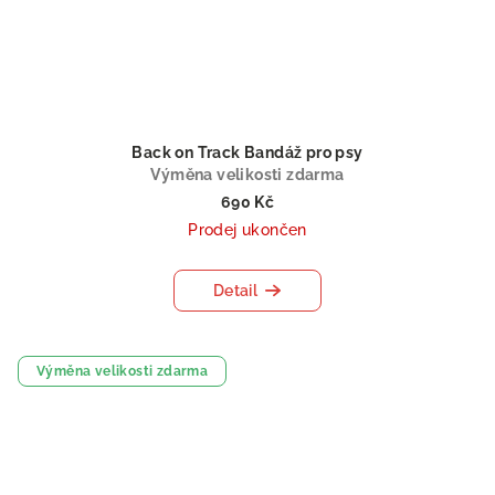
Back on Track Bandáž pro psy
Výměna velikosti zdarma
690 Kč
Prodej ukončen
Detail
Výměna velikosti zdarma