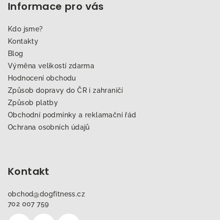
Informace pro vás
Kdo jsme?
Kontakty
Blog
Výměna velikostí zdarma
Hodnocení obchodu
Způsob dopravy do ČR i zahraničí
Způsob platby
Obchodní podmínky a reklamační řád
Ochrana osobních údajů
Kontakt
obchod
@
dogfitness.cz
702 007 759