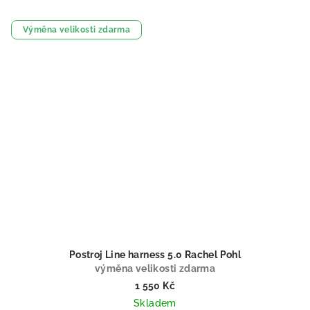
Výměna velikosti zdarma
Postroj Line harness 5.0 Rachel Pohl
výměna velikosti zdarma
1 550 Kč
Skladem