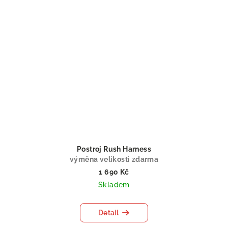
Postroj Rush Harness
výměna velikosti zdarma
1 690 Kč
Skladem
Detail