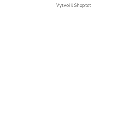
Vytvořil Shoptet