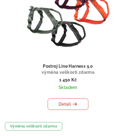
Postroj Line Harness 5.0
výměna velikosti zdarma
1 450 Kč
Skladem
Detail
Výměna velikosti zdarma