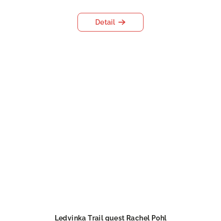
Detail
Ledvinka Trail quest Rachel Pohl