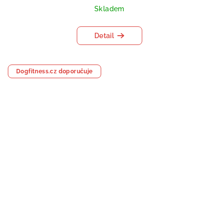
Skladem
Detail
Dogfitness.cz doporučuje