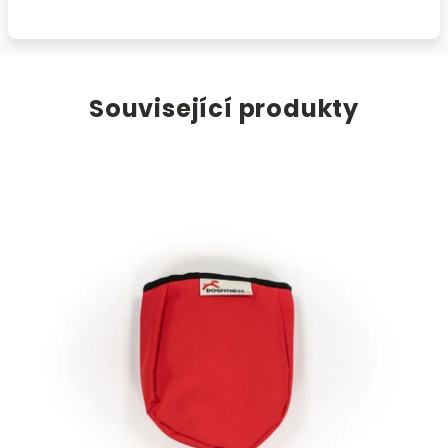
Související produkty