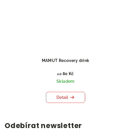
MAMUT Recovery drink
80 Kč
od
Skladem
Detail
Odebírat newsletter