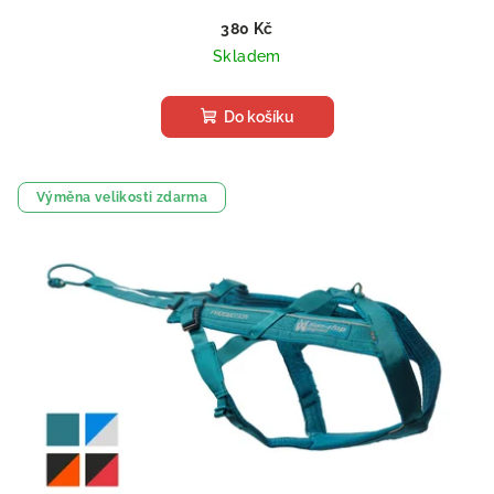
380 Kč
Skladem
Do košíku
Výměna velikosti zdarma