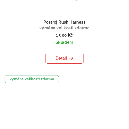
Postroj Rush Harness
výměna velikosti zdarma
1 690 Kč
Skladem
Detail
Výměna velikosti zdarma