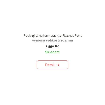
Postroj Line harness 5.0 Rachel Pohl
výměna velikosti zdarma
1 550 Kč
Skladem
Detail