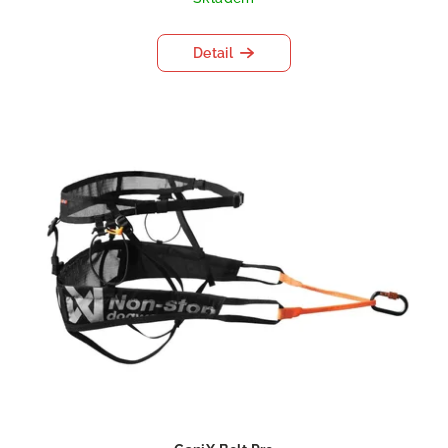
Detail