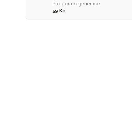
Podpora regenerace
59 Kč