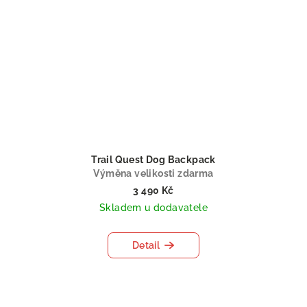
Trail Quest Dog Backpack
Výměna velikosti zdarma
3 490 Kč
Skladem u dodavatele
Detail