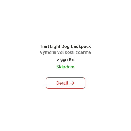
Trail Light Dog Backpack
Výměna velikosti zdarma
2 990 Kč
Skladem
Detail