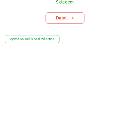
Skladem
Detail
Výměna velikosti zdarma