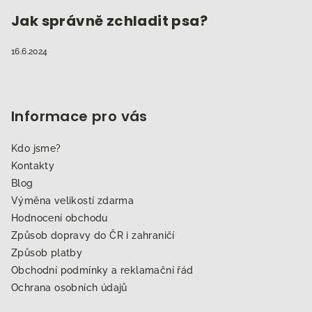
Jak správně zchladit psa?
16.6.2024
Informace pro vás
Kdo jsme?
Kontakty
Blog
Výměna velikostí zdarma
Hodnocení obchodu
Způsob dopravy do ČR i zahraničí
Způsob platby
Obchodní podmínky a reklamační řád
Ochrana osobních údajů