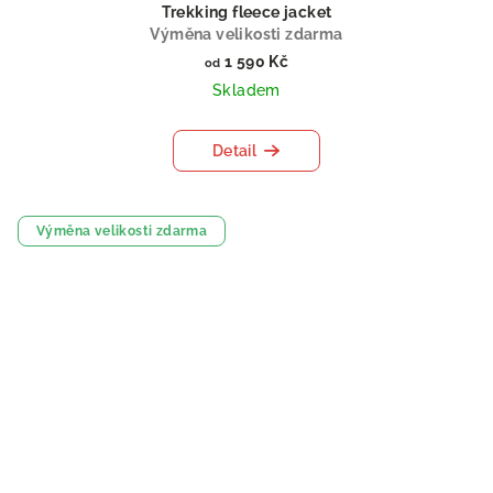
Trekking fleece jacket
Výměna velikosti zdarma
1 590 Kč
od
Skladem
Detail
Výměna velikosti zdarma