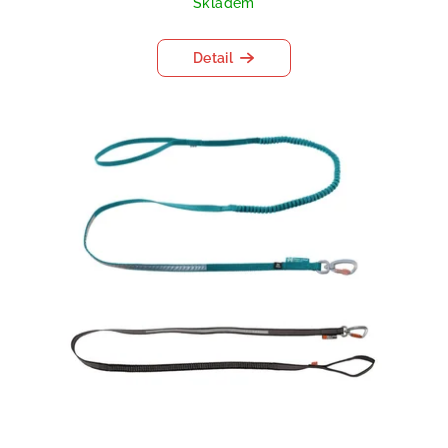
Skladem
Detail