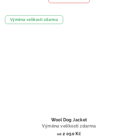
Výměna velikosti zdarma
Wool Dog Jacket
Výměna velikosti zdarma
2 050 Kč
od