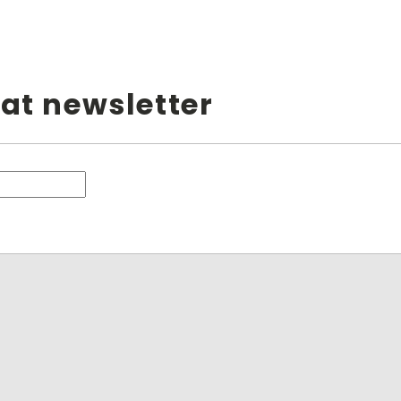
at newsletter