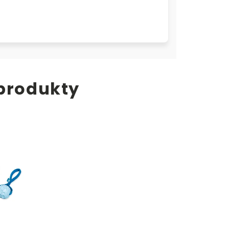
 produkty