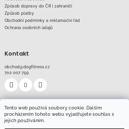
Způsob dopravy do ČR i zahraničí
Způsob platby
Obchodní podmínky a reklamační řád
Ochrana osobních údajů
Kontakt
obchod
@
dogfitness.cz
702 007 759
Tento web používá soubory cookie. Dalším
Instagram
procházením tohoto webu vyjadřujete souhlas s
jejich používáním.