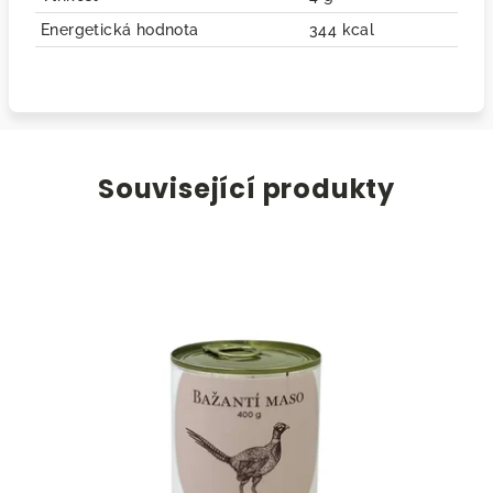
Energetická hodnota
344 kcal
Související produkty