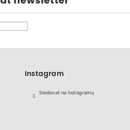
at newsletter
Instagram
Sledovat na Instagramu