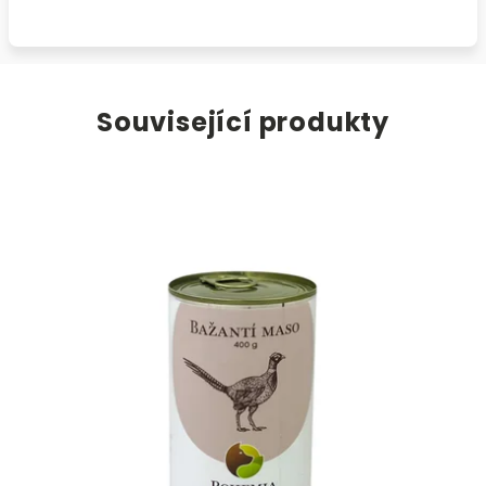
Související produkty