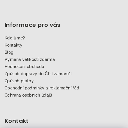
Informace pro vás
Kdo jsme?
Kontakty
Blog
Výměna velikostí zdarma
Hodnocení obchodu
Způsob dopravy do ČR i zahraničí
Způsob platby
Obchodní podmínky a reklamační řád
Ochrana osobních údajů
Kontakt