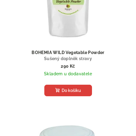
BOHEMIA WILD Vegetable Powder
Sušený doplněk stravy
290 Kč
Skladem u dodavatele
Do košíku