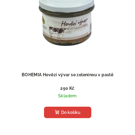
BOHEMIA Hovězí vývar se zeleninou v pastě
250 Kč
Skladem
Do košíku