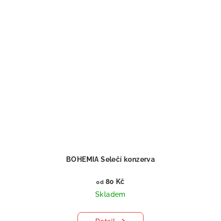
BOHEMIA Selečí konzerva
80 Kč
od
Skladem