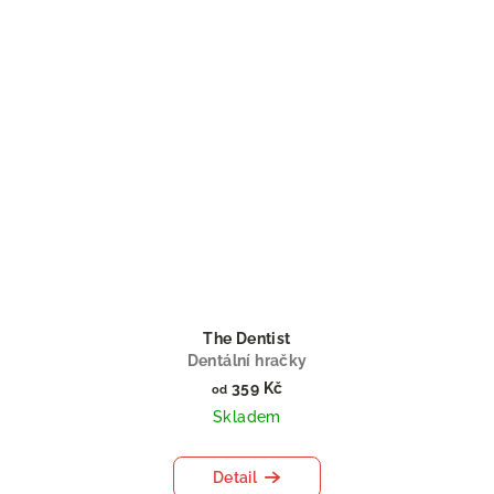
The Dentist
Dentální hračky
359 Kč
od
Skladem
Detail