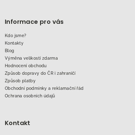
Informace pro vás
Kdo jsme?
Kontakty
Blog
Výměna velikostí zdarma
Hodnocení obchodu
Způsob dopravy do ČR i zahraničí
Způsob platby
Obchodní podmínky a reklamační řád
Ochrana osobních údajů
Kontakt