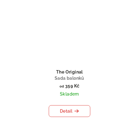
The Original
Sada balonků
359 Kč
od
Skladem
Detail