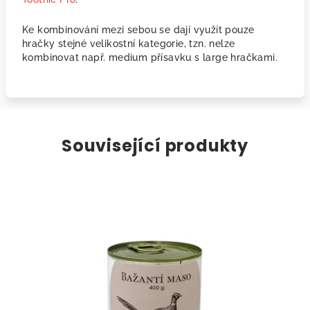
Ke kombinování mezi sebou se dají využít pouze
hračky stejné velikostní kategorie, tzn. nelze
kombinovat např. medium přísavku s large hračkami.
Související produkty