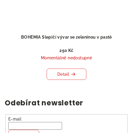
BOHEMIA Slepičí vývar se zeleninou v pastě
250 Kč
Momentálně nedostupné
Detail
Odebírat newsletter
E-mail