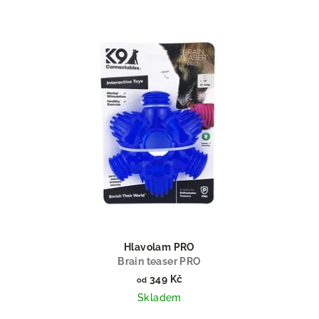
Hlavolam PRO
Brain teaser PRO
349 Kč
od
Skladem