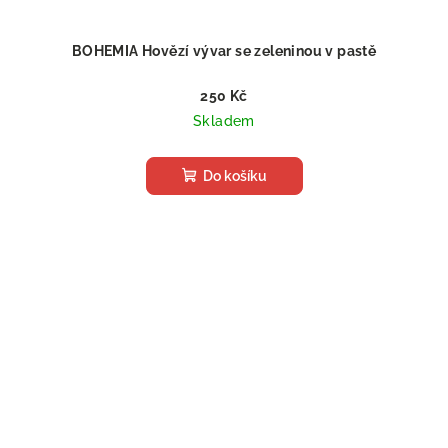
BOHEMIA Hovězí vývar se zeleninou v pastě
250 Kč
Skladem
Do košíku