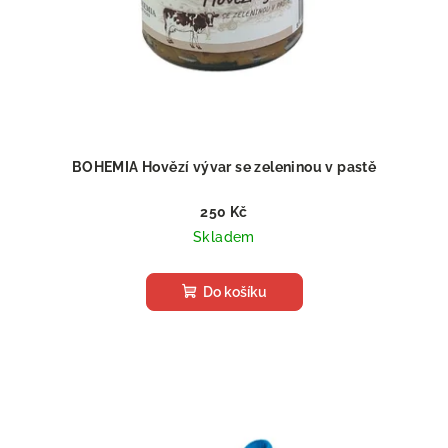
BOHEMIA Hovězí vývar se zeleninou v pastě
250 Kč
Skladem
Do košíku