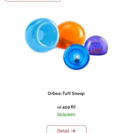
Orbee-Tuff Snoop
459 Kč
od
Skladem
Detail