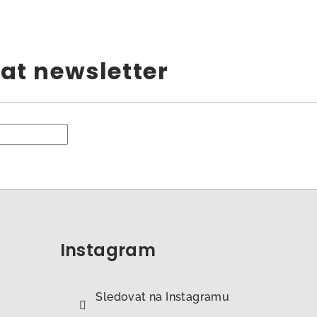
at newsletter
Instagram
Sledovat na Instagramu