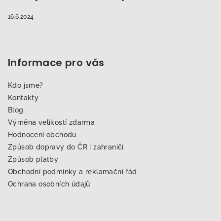
16.6.2024
Informace pro vás
Kdo jsme?
Kontakty
Blog
Výměna velikostí zdarma
Hodnocení obchodu
Způsob dopravy do ČR i zahraničí
Způsob platby
Obchodní podmínky a reklamační řád
Ochrana osobních údajů