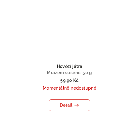
Hovězí játra
Mrazem sušené, 50 g
59,90 Kč
Momentálně nedostupné
Detail