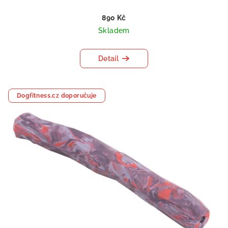
890 Kč
Skladem
Detail
Dogfitness.cz doporučuje