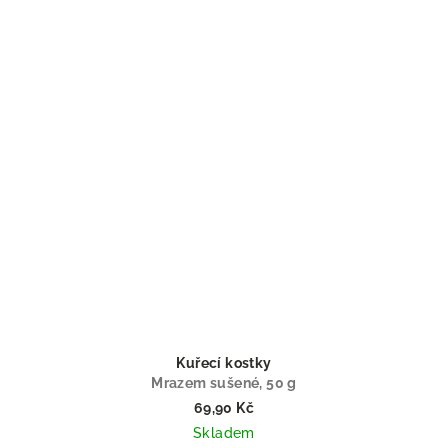
Kuřecí kostky
Mrazem sušené, 50 g
69,90 Kč
Skladem