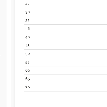
27
30
33
36
40
45
50
l
55
60
65
70