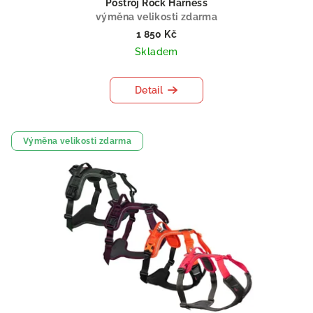
Postroj Rock Harness
výměna velikosti zdarma
1 850 Kč
Skladem
Detail
Výměna velikosti zdarma