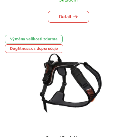
Detail
Výměna velikosti zdarma
Dogfitness.cz doporučuje