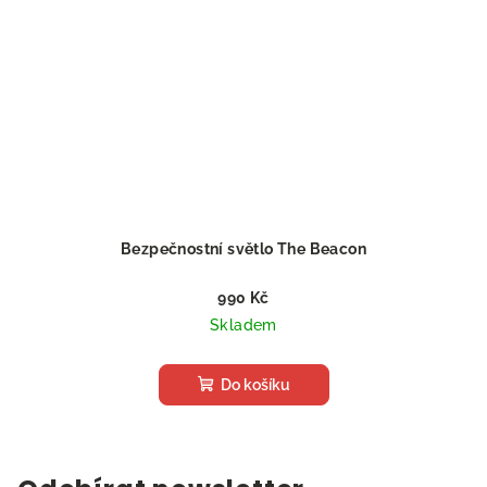
Bezpečnostní světlo The Beacon
990 Kč
Skladem
Do košíku