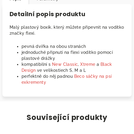
Detailní popis produktu
Malý plastový boxík, který můžete připevnit na vodítko
značky flexi.
pevná dvířka na obou stranách
jednoduché připnutí na flexi vodítko pomocí
plastové drážky
kompatibilní s
New Classic
,
Xtreme
a
Black
Design
ve velikostiech S, M a L
perfektně do něj padnou
Beco sáčky na psí
exkrementy
Související produkty