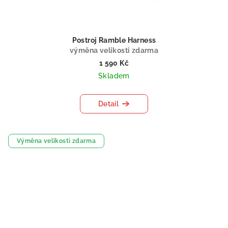
Postroj Ramble Harness
výměna velikosti zdarma
1 590 Kč
Skladem
Detail
Výměna velikosti zdarma